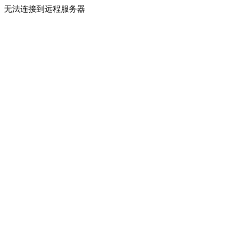
无法连接到远程服务器