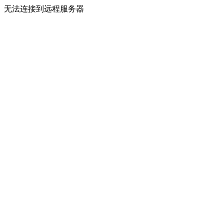
无法连接到远程服务器