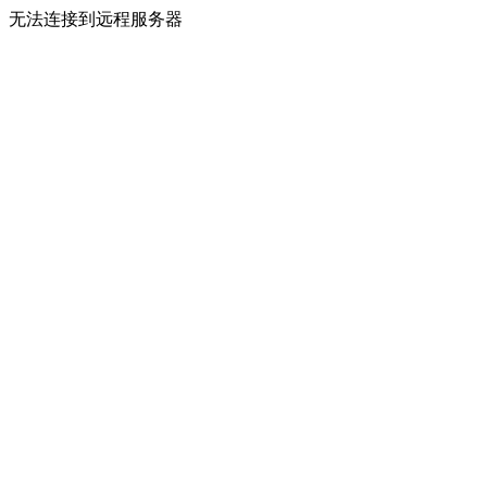
无法连接到远程服务器