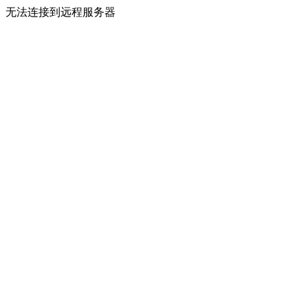
无法连接到远程服务器