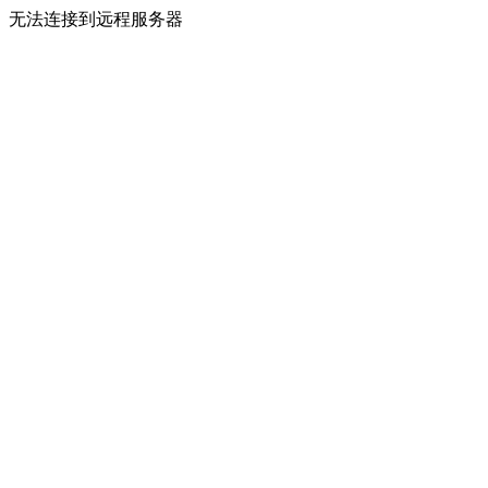
无法连接到远程服务器